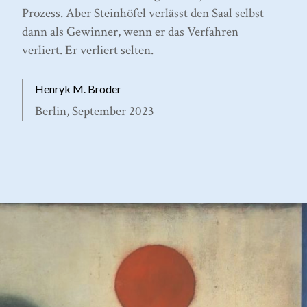
Prozess. Aber Steinhöfel verlässt den Saal selbst
dann als Gewinner, wenn er das Verfahren
verliert. Er verliert selten.
Henryk M. Broder
Berlin, September 2023