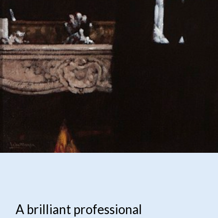
A brilliant professional