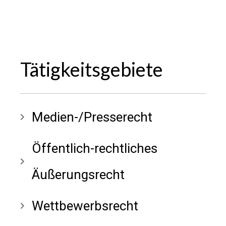
Tätigkeitsgebiete
Medien-/Presserecht
Öffentlich-rechtliches
Äußerungsrecht
Wettbewerbsrecht