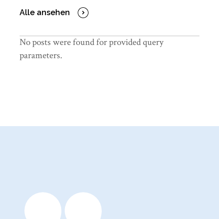
Alle ansehen
No posts were found for provided query
parameters.