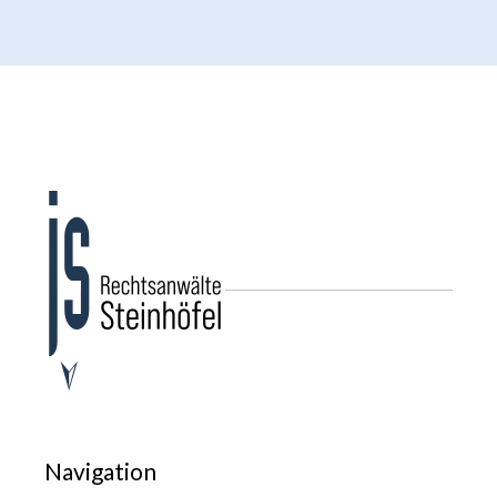
Navigation