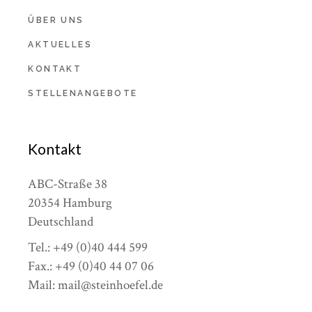
ÜBER UNS
AKTUELLES
KONTAKT
STELLENANGEBOTE
Kontakt
ABC-Straße 38
20354 Hamburg
Deutschland
Tel.: +49 (0)40 444 599
Fax.: +49 (0)40 44 07 06
Mail: mail@steinhoefel.de