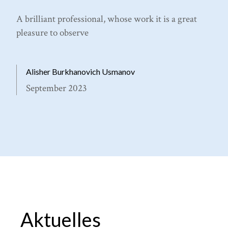
A brilliant professional, whose work it is a great
pleasure to observe
Alisher Burkhanovich Usmanov
September 2023
Aktuelles