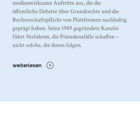
medienwirksame Auftritte aus, die die
öffentliche Debatte über Grundrechte und die
Rechenschaftspflicht von Plattformen nachhaltig
geprägt haben. Seine 1989 gegründete Kanzlei
führt Verfahren, die Präzedenzfälle schaffen –
nicht solche, die ihnen folgen.
weiterlesen