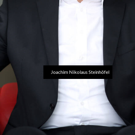
Joachim Nikolaus Steinhöfel