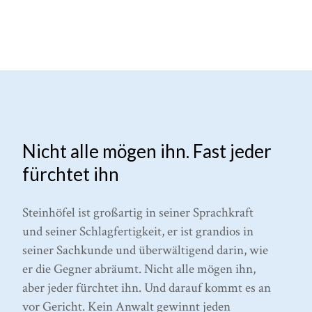
Nicht alle mögen ihn. Fast jeder
fürchtet ihn
Steinhöfel ist großartig in seiner Sprachkraft
und seiner Schlagfertigkeit, er ist grandios in
seiner Sachkunde und überwältigend darin, wie
er die Gegner abräumt. Nicht alle mögen ihn,
aber jeder fürchtet ihn. Und darauf kommt es an
vor Gericht. Kein Anwalt gewinnt jeden