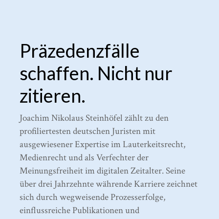
Präzedenzfälle
schaffen. Nicht nur
zitieren.
Joachim Nikolaus Steinhöfel zählt zu den
profiliertesten deutschen Juristen mit
ausgewiesener Expertise im Lauterkeitsrecht,
Medienrecht und als Verfechter der
Meinungsfreiheit im digitalen Zeitalter. Seine
über drei Jahrzehnte währende Karriere zeichnet
sich durch wegweisende Prozesserfolge,
einflussreiche Publikationen und