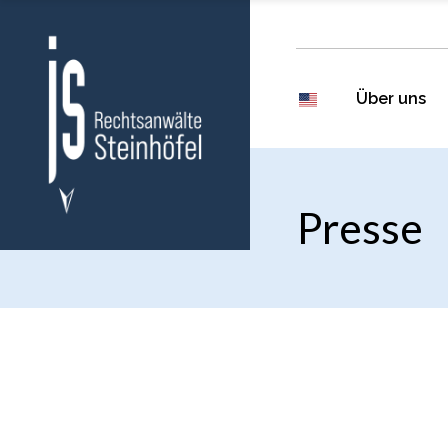
Über uns
Presse