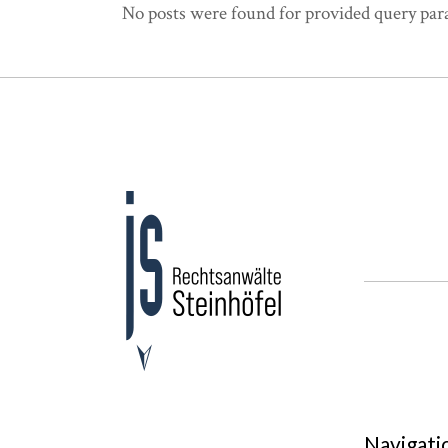
No posts were found for provided query par
Navigati