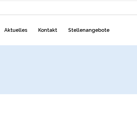
Aktuelles
Kontakt
Stellenangebote