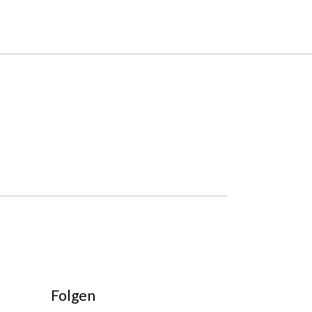
Folgen