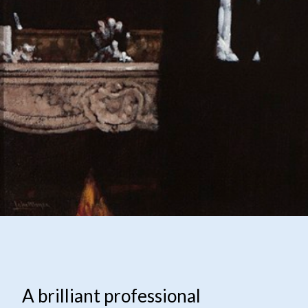
A brilliant professional