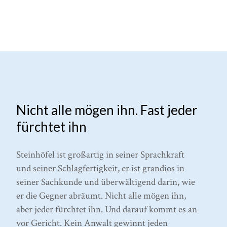
Nicht alle mögen ihn. Fast jeder
fürchtet ihn
Steinhöfel ist großartig in seiner Sprachkraft
und seiner Schlagfertigkeit, er ist grandios in
seiner Sachkunde und überwältigend darin, wie
er die Gegner abräumt. Nicht alle mögen ihn,
aber jeder fürchtet ihn. Und darauf kommt es an
vor Gericht. Kein Anwalt gewinnt jeden