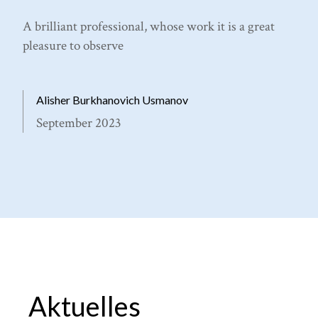
A brilliant professional, whose work it is a great
pleasure to observe
Alisher Burkhanovich Usmanov
September 2023
Aktuelles