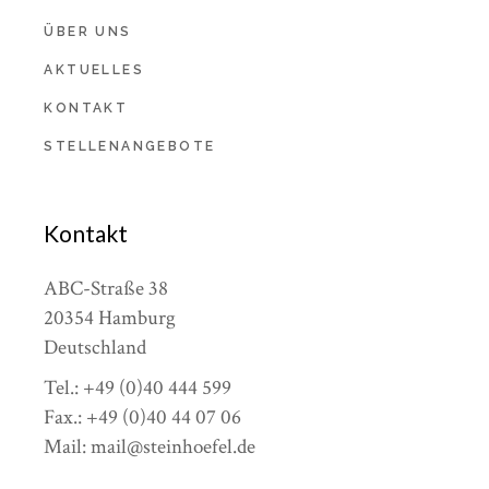
ÜBER UNS
AKTUELLES
KONTAKT
STELLENANGEBOTE
Kontakt
ABC-Straße 38
20354 Hamburg
Deutschland
Tel.: +49 (0)40 444 599
Fax.: +49 (0)40 44 07 06
Mail: mail@steinhoefel.de