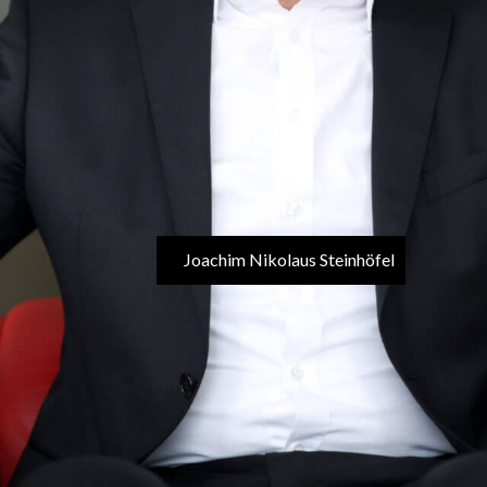
Joachim Nikolaus Steinhöfel