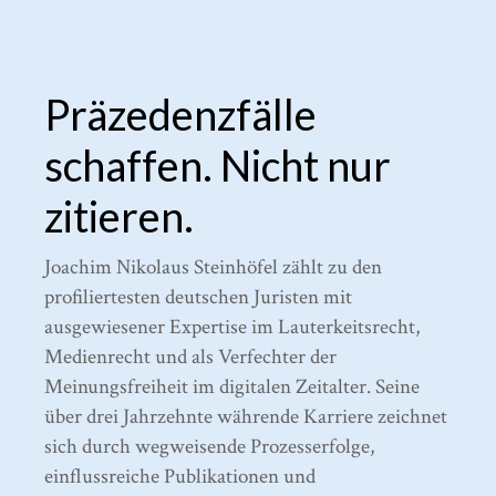
Präzedenzfälle
schaffen. Nicht nur
zitieren.
Joachim Nikolaus Steinhöfel zählt zu den
profiliertesten deutschen Juristen mit
ausgewiesener Expertise im Lauterkeitsrecht,
Medienrecht und als Verfechter der
Meinungsfreiheit im digitalen Zeitalter. Seine
über drei Jahrzehnte währende Karriere zeichnet
sich durch wegweisende Prozesserfolge,
einflussreiche Publikationen und