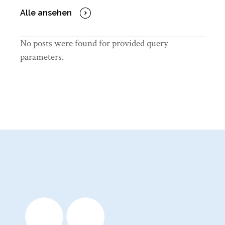
Alle ansehen
No posts were found for provided query
parameters.