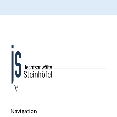
Navigation