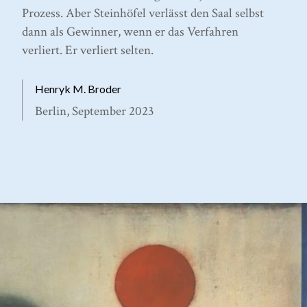
Prozess. Aber Steinhöfel verlässt den Saal selbst
dann als Gewinner, wenn er das Verfahren
verliert. Er verliert selten.
Henryk M. Broder
Berlin, September 2023