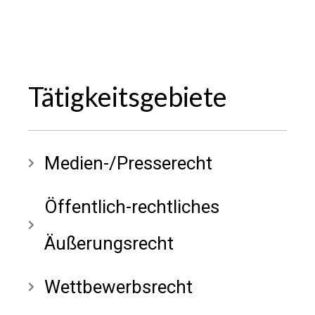
Tätigkeitsgebiete
Medien-/Presserecht
Öffentlich-rechtliches
Äußerungsrecht
Wettbewerbsrecht