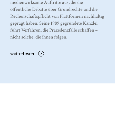
medienwirksame Auftritte aus, die die
öffentliche Debatte über Grundrechte und die
Rechenschaftspflicht von Plattformen nachhaltig
geprägt haben. Seine 1989 gegründete Kanzlei
führt Verfahren, die Präzedenzfälle schaffen –
nicht solche, die ihnen folgen.
weiterlesen