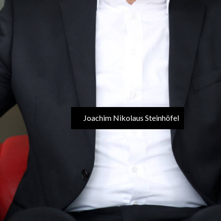
Joachim Nikolaus Steinhöfel