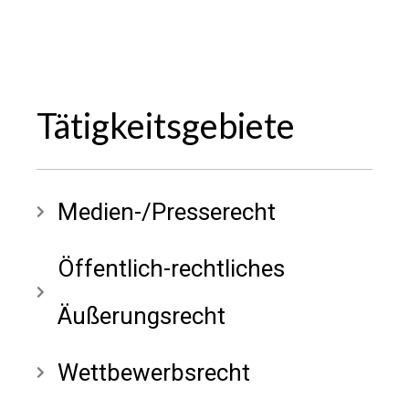
Tätigkeitsgebiete
Medien-/Presserecht
Öffentlich-rechtliches
Äußerungsrecht
Wettbewerbsrecht