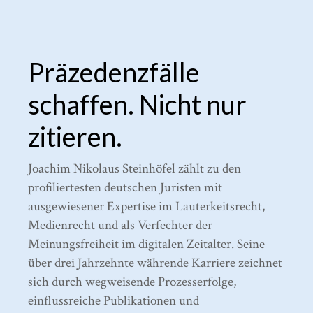
Präzedenzfälle
schaffen. Nicht nur
zitieren.
Joachim Nikolaus Steinhöfel zählt zu den
profiliertesten deutschen Juristen mit
ausgewiesener Expertise im Lauterkeitsrecht,
Medienrecht und als Verfechter der
Meinungsfreiheit im digitalen Zeitalter. Seine
über drei Jahrzehnte währende Karriere zeichnet
sich durch wegweisende Prozesserfolge,
einflussreiche Publikationen und