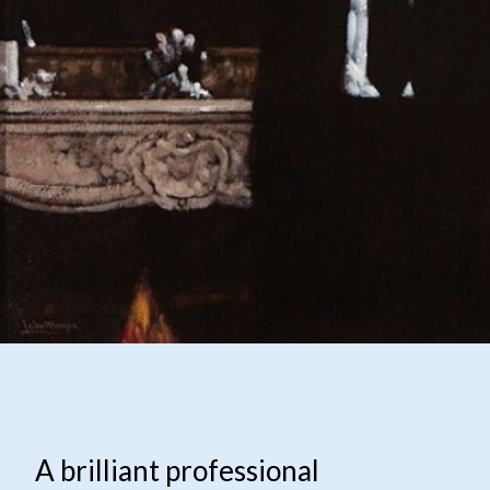
A brilliant professional