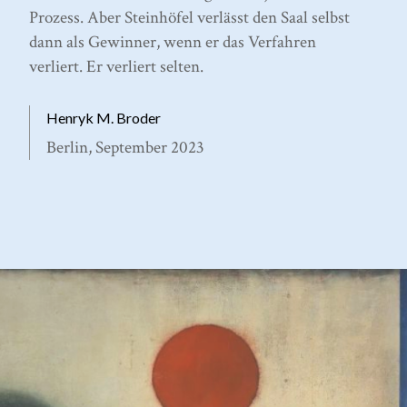
Prozess. Aber Steinhöfel verlässt den Saal selbst
dann als Gewinner, wenn er das Verfahren
verliert. Er verliert selten.
Henryk M. Broder
Berlin, September 2023