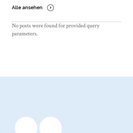
Alle ansehen
No posts were found for provided query
parameters.