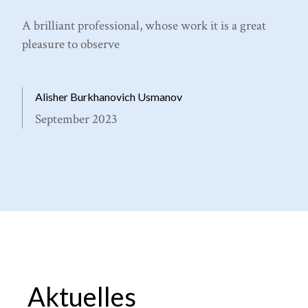
A brilliant professional, whose work it is a great
pleasure to observe
Alisher Burkhanovich Usmanov
September 2023
Aktuelles