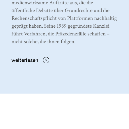
medienwirksame Auftritte aus, die die
öffentliche Debatte über Grundrechte und die
Rechenschaftspflicht von Plattformen nachhaltig
geprägt haben. Seine 1989 gegründete Kanzlei
führt Verfahren, die Präzedenzfälle schaffen –
nicht solche, die ihnen folgen.
weiterlesen