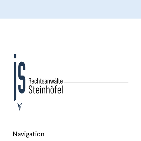
Navigation