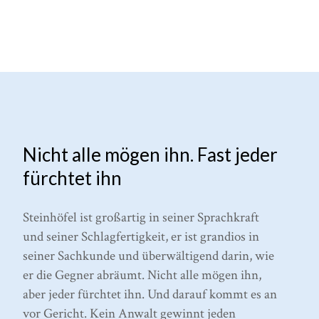
Nicht alle mögen ihn. Fast jeder
fürchtet ihn
Steinhöfel ist großartig in seiner Sprachkraft
und seiner Schlagfertigkeit, er ist grandios in
seiner Sachkunde und überwältigend darin, wie
er die Gegner abräumt. Nicht alle mögen ihn,
aber jeder fürchtet ihn. Und darauf kommt es an
vor Gericht. Kein Anwalt gewinnt jeden