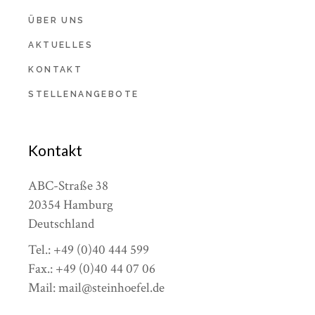
ÜBER UNS
AKTUELLES
KONTAKT
STELLENANGEBOTE
Kontakt
ABC-Straße 38
20354 Hamburg
Deutschland
Tel.: +49 (0)40 444 599
Fax.: +49 (0)40 44 07 06
Mail: mail@steinhoefel.de