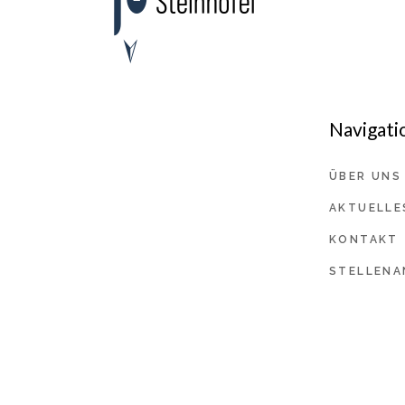
Navigati
ÜBER UNS
AKTUELLE
KONTAKT
STELLENA