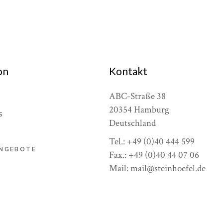
on
Kontakt
ABC-Straße 38
20354 Hamburg
S
Deutschland
Tel.: +49 (0)40 444 599
NGEBOTE
Fax.: +49 (0)40 44 07 06
Mail: mail@steinhoefel.de