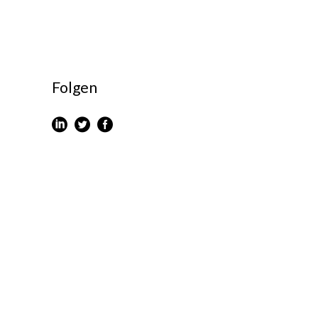
Folgen