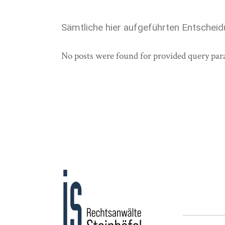
Sämtliche hier aufgeführten Entscheid
No posts were found for provided query par