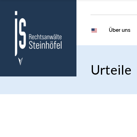
Über uns
Urteile