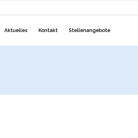
Aktuelles
Kontakt
Stellenangebote