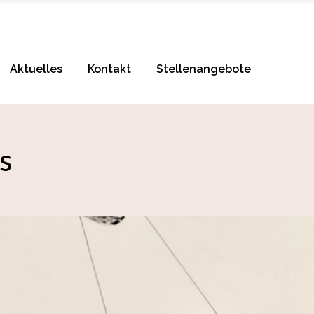
Aktuelles
Kontakt
Stellenangebote
s