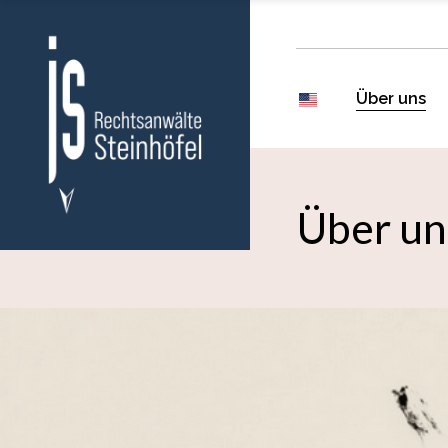
Über uns
Über un