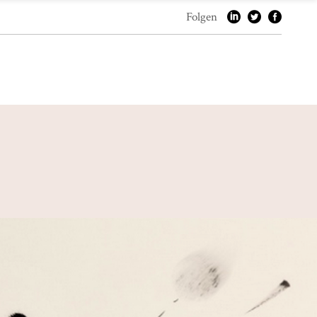
Folgen