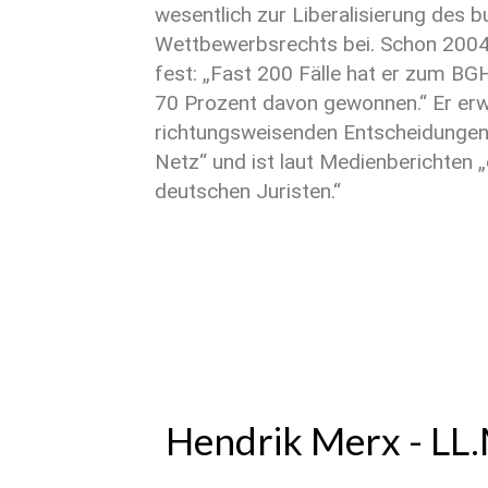
wesentlich zur Liberalisierung des
Wettbewerbsrechts bei. Schon 2004 
fest: „Fast 200 Fälle hat er zum BG
70 Prozent davon gewonnen.“ Er erw
richtungsweisenden Entscheidungen 
Netz“ und ist laut Medienberichten „e
deutschen Juristen.“
Hendrik Merx - LL