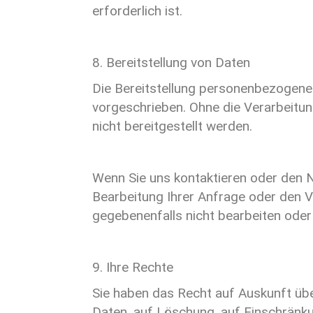
erforderlich ist.
8. Bereitstellung von Daten
Die Bereitstellung personenbezogener
vorgeschrieben. Ohne die Verarbeitu
nicht bereitgestellt werden.
Wenn Sie uns kontaktieren oder den N
Bearbeitung Ihrer Anfrage oder den V
gegebenenfalls nicht bearbeiten oder
9. Ihre Rechte
Sie haben das Recht auf Auskunft übe
Daten, auf Löschung, auf Einschränku