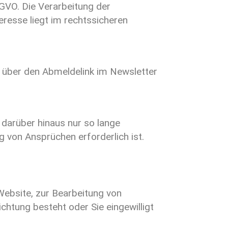
SGVO. Die Verarbeitung der
eresse liegt im rechtssicheren
re über den Abmeldelink im Newsletter
 darüber hinaus nur so lange
g von Ansprüchen erforderlich ist.
Website, zur Bearbeitung von
chtung besteht oder Sie eingewilligt