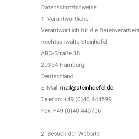
Datenschutzhinweise
1. Verantwortlicher
Verantwortlich für die Datenverarbeit
Rechtsanwälte Steinhöfel
ABC-Straße 38
20354 Hamburg
Deutschland
E-Mail:
mail@steinhoefel.de
Telefon: +49 (0)40 444599
Fax: +49 (0)40 440706
2. Besuch der Website