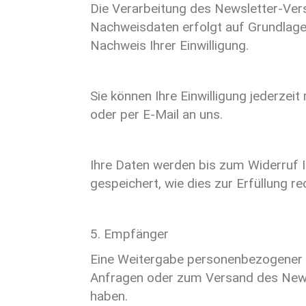
Die Verarbeitung des Newsletter-Versa
Nachweisdaten erfolgt auf Grundlage v
Nachweis Ihrer Einwilligung.
Sie können Ihre Einwilligung jederzei
oder per E-Mail an uns.
Ihre Daten werden bis zum Widerruf I
gespeichert, wie dies zur Erfüllung r
5. Empfänger
Eine Weitergabe personenbezogener Da
Anfragen oder zum Versand des Newslet
haben.