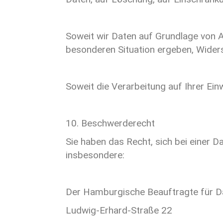
Soweit wir Daten auf Grundlage von Ar
besonderen Situation ergeben, Wider
Soweit die Verarbeitung auf Ihrer Einw
10. Beschwerderecht
Sie haben das Recht, sich bei einer
insbesondere:
Der Hamburgische Beauftragte für Da
Ludwig-Erhard-Straße 22