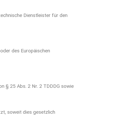
echnische Dienstleister für den
 oder des Europäischen
von § 25 Abs. 2 Nr. 2 TDDDG sowie
zt, soweit dies gesetzlich