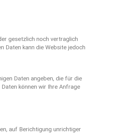
er gesetzlich noch vertraglich
en Daten kann die Website jedoch
igen Daten angeben, die für die
 Daten können wir Ihre Anfrage
n, auf Berichtigung unrichtiger