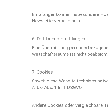
Empfänger können insbesondere Hostin
Newsletterversand sein.
6. Drittlandübermittlungen
Eine Übermittlung personenbezogener
Wirtschaftsraums ist nicht beabsichti
7. Cookies
Soweit diese Website technisch notwe
Art. 6 Abs. 1 lit. f DSGVO.
Andere Cookies oder vergleichbare Tec