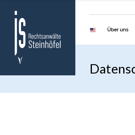
Über uns
Datensc