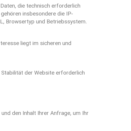
aten, die technisch erforderlich
u gehören insbesondere die IP-
RL, Browsertyp und Betriebssystem.
nteresse liegt im sicheren und
Stabilität der Website erforderlich
 und den Inhalt Ihrer Anfrage, um Ihr