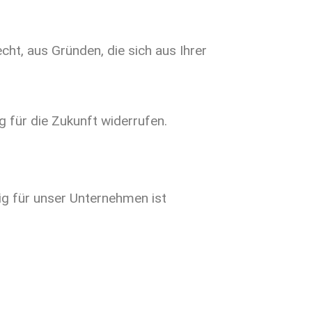
cht, aus Gründen, die sich aus Ihrer
g für die Zukunft widerrufen.
ig für unser Unternehmen ist