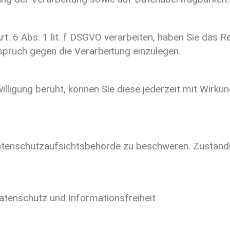
t. 6 Abs. 1 lit. f DSGVO verarbeiten, haben Sie das Re
spruch gegen die Verarbeitung einzulegen.
illigung beruht, können Sie diese jederzeit mit Wirkun
 Datenschutzaufsichtsbehörde zu beschweren. Zuständ
tenschutz und Informationsfreiheit