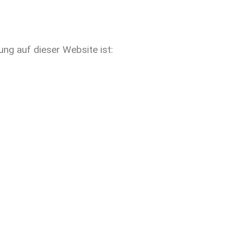
ung auf dieser Website ist: