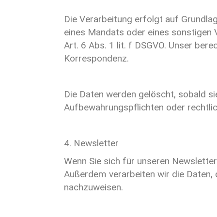
Die Verarbeitung erfolgt auf Grundla
eines Mandats oder eines sonstigen V
Art. 6 Abs. 1 lit. f DSGVO. Unser ber
Korrespondenz.
Die Daten werden gelöscht, sobald sie
Aufbewahrungspflichten oder rechtli
4. Newsletter
Wenn Sie sich für unseren Newsletter
Außerdem verarbeiten wir die Daten, 
nachzuweisen.