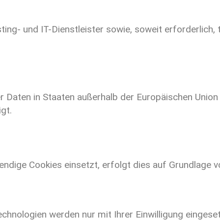
g- und IT-Dienstleister sowie, soweit erforderlich, t
 Daten in Staaten außerhalb der Europäischen Union
gt.
ndige Cookies einsetzt, erfolgt dies auf Grundlage 
hnologien werden nur mit Ihrer Einwilligung eingeset