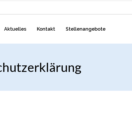
Aktuelles
Kontakt
Stellenangebote
hutzerklärung