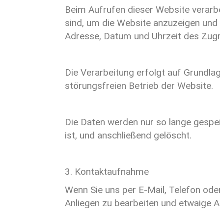
Beim Aufrufen dieser Website verarbe
sind, um die Website anzuzeigen und i
Adresse, Datum und Uhrzeit des Zugri
Die Verarbeitung erfolgt auf Grundlag
störungsfreien Betrieb der Website.
Die Daten werden nur so lange gespeic
ist, und anschließend gelöscht.
3. Kontaktaufnahme
Wenn Sie uns per E-Mail, Telefon oder
Anliegen zu bearbeiten und etwaige 