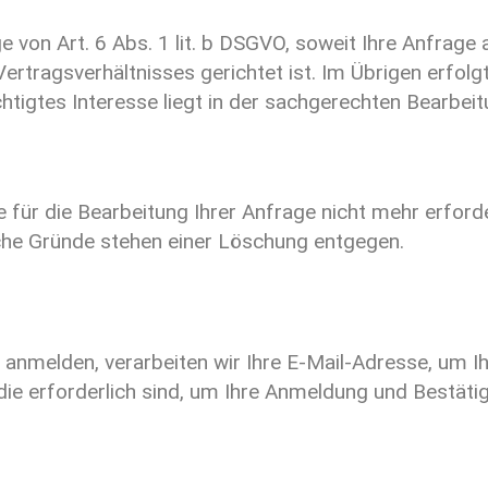
ge von Art. 6 Abs. 1 lit. b DSGVO, soweit Ihre Anfrag
ertragsverhältnisses gerichtet ist. Im Übrigen erfolg
echtigtes Interesse liegt in der sachgerechten Bearbe
 für die Bearbeitung Ihrer Anfrage nicht mehr erforder
che Gründe stehen einer Löschung entgegen.
 anmelden, verarbeiten wir Ihre E-Mail-Adresse, um 
die erforderlich sind, um Ihre Anmeldung und Bestät