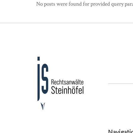
No posts were found for provided query par
Navigati