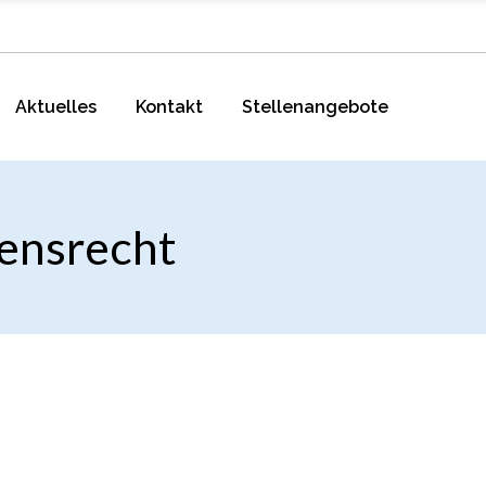
Aktuelles
Kontakt
Stellenangebote
ensrecht