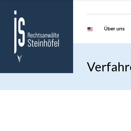
Über uns
Verfahr