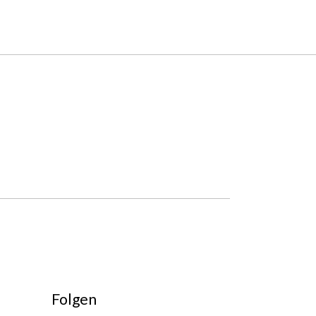
Folgen